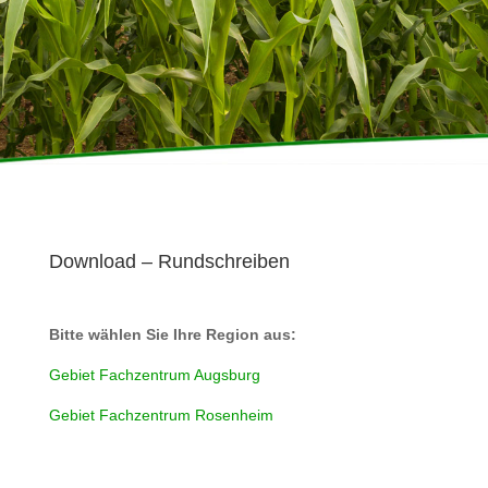
Download – Rundschreiben
Bitte wählen Sie Ihre Region aus:
Gebiet Fachzentrum Augsburg
Gebiet Fachzentrum Rosenheim