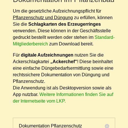
Um die gesetzliche Aufzeichnungspflicht für
Pflanzenschutz und Düngung
zu erfüllen, können
Sie die
Schlagkarten des Erzeugerringes
verwenden. Diese können in der Geschäftsstelle
gedruckt bestellt werden oder stehen im
Standard-
Mitgliederbereich
zum Download bereit.
Für
digitale Aufzeichnungen
nutzen Sie die
Ackerschlagkartei
„Ackerchef“
! Diese beinhaltet
eine einfache Düngebedarfsermittlung sowie eine
rechtssichere Dokumentation von Düngung und
Pflanzenschutz.
Die Anwendung ist als Desktopversion sowie als
App nutzbar.
Weitere Informationen finden Sie auf
der Internetseite vom LKP.
Dokumentation Pflanzenschutz