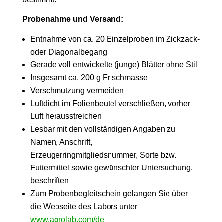
Probenahme und Versand:
Entnahme von ca. 20 Einzelproben im Zickzack-
oder Diagonalbegang
Gerade voll entwickelte (junge) Blätter ohne Stil
Insgesamt ca. 200 g Frischmasse
Verschmutzung vermeiden
Luftdicht im Folienbeutel verschließen, vorher
Luft herausstreichen
Lesbar mit den vollständigen Angaben zu
Namen, Anschrift,
Erzeugerringmitgliedsnummer, Sorte bzw.
Futtermittel sowie gewünschter Untersuchung,
beschriften
Zum Probenbegleitschein gelangen Sie über
die Webseite des Labors unter
www.agrolab.com/de