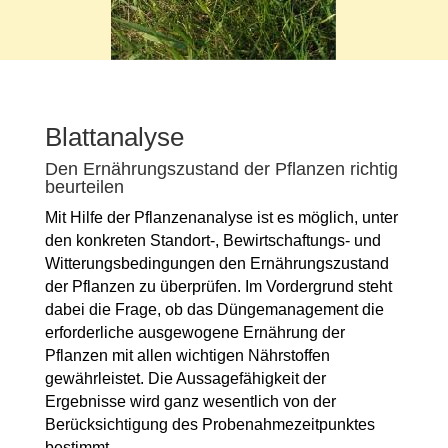
Blattanalyse
Den Ernährungszustand der Pflanzen richtig
beurteilen
Mit Hilfe der Pflanzenanalyse ist es möglich, unter
den konkreten Standort-, Bewirtschaftungs- und
Witterungsbedingungen den Ernährungszustand
der Pflanzen zu überprüfen. Im Vordergrund steht
dabei die Frage, ob das Düngemanagement die
erforderliche ausgewogene Ernährung der
Pflanzen mit allen wichtigen Nährstoffen
gewährleistet. Die Aussagefähigkeit der
Ergebnisse wird ganz wesentlich von der
Berücksichtigung des Probenahmezeitpunktes
bestimmt.