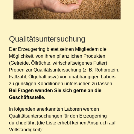
Qualitätsuntersuchung
Der Erzeugerring bietet seinen Mitgliedern die
Möglichkeit, von ihren pflanzlichen Produkten
(Getreide, Ölfrüchte, wirtschaftseigenes Futter)
Proben zur Qualitätsuntersuchung (z. B. Rohprotein,
Fallzahl, Ölgehalt usw.) von unabhängigen Labors
zu günstigen Konditionen untersuchen zu lassen.
Bei Fragen wenden Sie sich gerne an die
Geschäftsstelle.
In folgenden anerkannten Laboren werden
Qualitätsuntersuchungen für den Erzeugerring
durchgeführt (die Liste erhebt keinen Anspruch auf
Vollständigkeit):