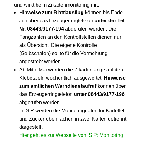
und wirkt beim Zikadenmonitoring mit.
Hinweise zum Blattlausflug
können bis Ende
Juli über das Erzeugerringtelefon
unter der Tel.
Nr. 08443/9177-194
abgerufen werden. Die
Fangzahlen an den Kontrollstellen dienen nur
als Übersicht. Die eigene Kontrolle
(Gelbschalen) sollte für die Vermehrung
angestrebt werden.
Ab Mitte Mai werden die Zikadenfänge auf den
Klebetafeln wöchentlich ausgewertet.
Hinweise
zum amtlichen Warndienstaufruf
können über
das Erzeugerringtelefon
unter 08443/9177-196
abgerufen werden.
In ISIP werden die Monitoringdaten für Kartoffel-
und Zuckerrübenflächen in zwei Karten getrennt
dargestellt.
Hier geht es zur Webseite von ISIP: Monitoring