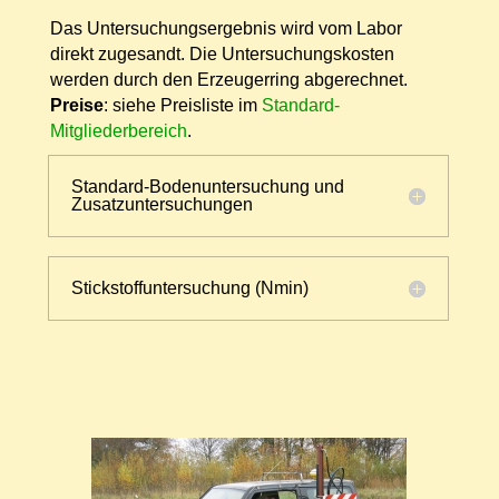
Das Untersuchungsergebnis wird vom Labor
direkt zugesandt. Die Untersuchungskosten
werden durch den Erzeugerring abgerechnet.
Preise
: siehe Preisliste im
Standard-
Mitgliederbereich
.
Standard-Bodenuntersuchung und
Zusatzuntersuchungen
Stickstoffuntersuchung (Nmin)