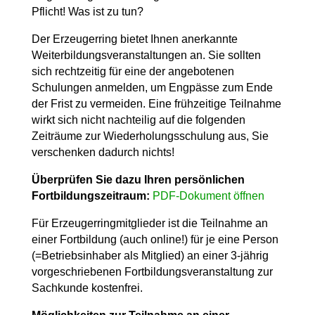
Pflicht! Was ist zu tun?
Der Erzeugerring bietet Ihnen anerkannte
Weiterbildungsveranstaltungen an. Sie sollten
sich rechtzeitig für eine der angebotenen
Schulungen anmelden, um Engpässe zum Ende
der Frist zu vermeiden. Eine frühzeitige Teilnahme
wirkt sich nicht nachteilig auf die folgenden
Zeiträume zur Wiederholungsschulung aus, Sie
verschenken dadurch nichts!
Überprüfen Sie dazu Ihren persönlichen
Fortbildungszeitraum:
PDF-Dokument öffnen
Für Erzeugerringmitglieder ist die Teilnahme an
einer Fortbildung (auch online!) für je eine Person
(=Betriebsinhaber als Mitglied) an einer 3-jährig
vorgeschriebenen Fortbildungsveranstaltung zur
Sachkunde kostenfrei.