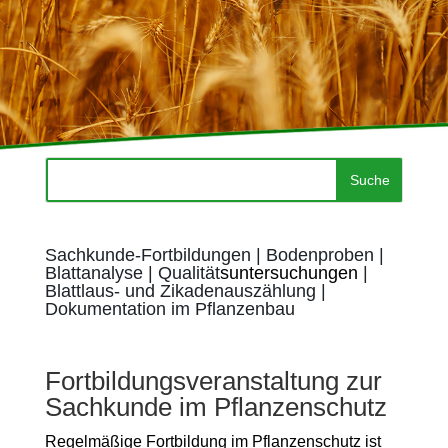
Sachkunde-Fortbildungen
|
Bodenproben
|
Blattanalyse
|
Qualität
suntersuchungen
|
Blattlaus- und Zikadenauszählung
|
Dokumentation im Pflanzenbau
Fortbildungsveranstaltung zur
Sachkunde im Pflanzenschutz
Regelmäßige Fortbildung im Pflanzenschutz ist