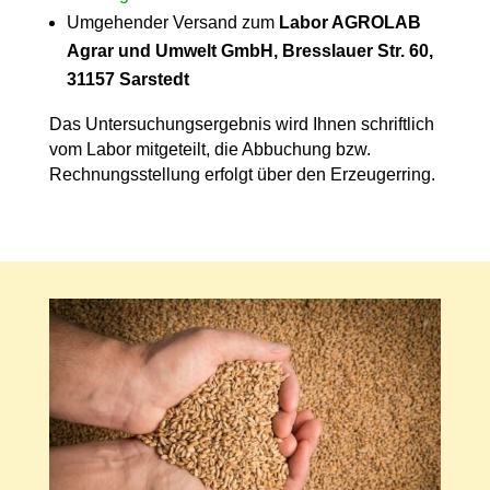
Umgehender Versand zum
Labor AGROLAB
Agrar und Umwelt GmbH, Bresslauer Str. 60,
31157 Sarstedt
Das Untersuchungsergebnis wird Ihnen schriftlich
vom Labor mitgeteilt, die Abbuchung bzw.
Rechnungsstellung erfolgt über den Erzeugerring.