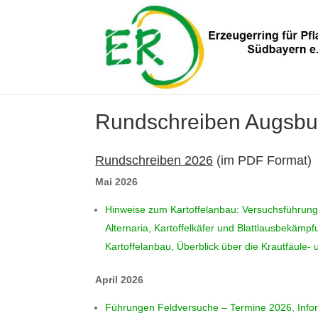
Rundschreiben Augsbu
Rundschreiben 2026
(im PDF Format)
Mai 2026
Hinweise zum Kartoffelanbau: Versuchsführunge
Alternaria, Kartoffelkäfer und Blattlausbekämpf
Kartoffelanbau, Überblick über die Krautfäule- 
April 2026
Führungen Feldversuche – Termine 2026, Inform