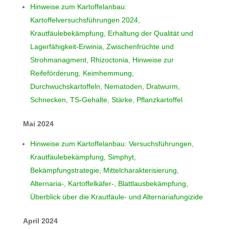
Hinweise zum Kartoffelanbau:
Kartoffelversuchsführungen 2024,
Krautfäulebekämpfung, Erhaltung der Qualität und
Lagerfähigkeit-Erwinia, Zwischenfrüchte und
Strohmanagment, Rhizoctonia, Hinweise zur
Reifeförderung, Keimhemmung,
Durchwuchskartoffeln, Nematoden, Dratwurm,
Schnecken, TS-Gehalte, Stärke, Pflanzkartoffel
Mai 2024
Hinweise zum Kartoffelanbau: Versuchsführungen,
Krautfäulebekämpfung, Simphyt,
Bekämpfungstrategie, Mittelcharakterisierung,
Alternaria-, Kartoffelkäfer-, Blattlausbekämpfung,
Überblick über die Krautfäule- und Alternariafungizide
April 2024