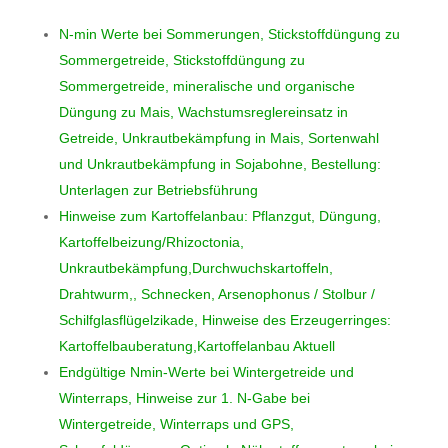
N-min Werte bei Sommerungen, Stickstoffdüngung zu
Sommergetreide, Stickstoffdüngung zu
Sommergetreide, mineralische und organische
Düngung zu Mais, Wachstumsreglereinsatz in
Getreide, Unkrautbekämpfung in Mais, Sortenwahl
und Unkrautbekämpfung in Sojabohne, Bestellung:
Unterlagen zur Betriebsführung
Hinweise zum Kartoffelanbau: Pflanzgut, Düngung,
Kartoffelbeizung/Rhizoctonia,
Unkrautbekämpfung,Durchwuchskartoffeln,
Drahtwurm,, Schnecken, Arsenophonus / Stolbur /
Schilfglasflügelzikade, Hinweise des Erzeugerringes:
Kartoffelbauberatung,Kartoffelanbau Aktuell
Endgültige Nmin-Werte bei Wintergetreide und
Winterraps, Hinweise zur 1. N-Gabe bei
Wintergetreide, Winterraps und GPS,