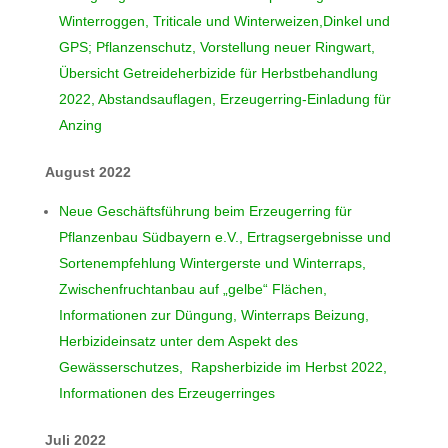
Winterroggen, Triticale und Winterweizen,Dinkel und
GPS; Pflanzenschutz, Vorstellung neuer Ringwart,
Übersicht Getreideherbizide für Herbstbehandlung
2022, Abstandsauflagen, Erzeugerring-Einladung für
Anzing
August 2022
Neue Geschäftsführung beim Erzeugerring für
Pflanzenbau Südbayern e.V., Ertragsergebnisse und
Sortenempfehlung Wintergerste und Winterraps,
Zwischenfruchtanbau auf „gelbe“ Flächen,
Informationen zur Düngung, Winterraps Beizung,
Herbizideinsatz unter dem Aspekt des
Gewässerschutzes, Rapsherbizide im Herbst 2022,
Informationen des Erzeugerringes
Juli 2022