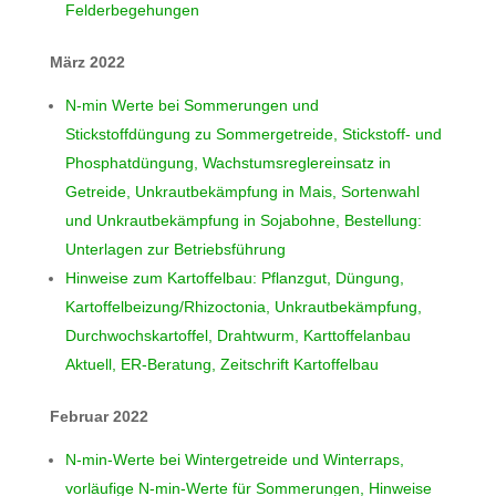
Felderbegehungen
März 2022
N-min Werte bei Sommerungen und
Stickstoffdüngung zu Sommergetreide, Stickstoff- und
Phosphatdüngung, Wachstumsreglereinsatz in
Getreide, Unkrautbekämpfung in Mais, Sortenwahl
und Unkrautbekämpfung in Sojabohne, Bestellung:
Unterlagen zur Betriebsführung
Hinweise zum Kartoffelbau: Pflanzgut, Düngung,
Kartoffelbeizung/Rhizoctonia, Unkrautbekämpfung,
Durchwochskartoffel, Drahtwurm, Karttoffelanbau
Aktuell, ER-Beratung, Zeitschrift Kartoffelbau
Februar 2022
N-min-Werte bei Wintergetreide und Winterraps,
vorläufige N-min-Werte für Sommerungen, Hinweise