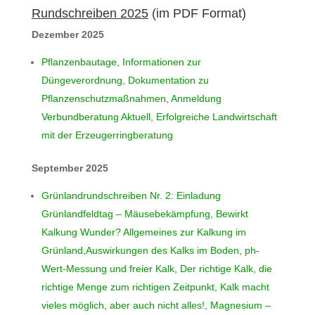
Rundschreiben 2025
(im PDF Format)
Dezember 2025
Pflanzenbautage, Informationen zur
Düngeverordnung, Dokumentation zu
Pflanzenschutzmaßnahmen, Anmeldung
Verbundberatung Aktuell, Erfolgreiche Landwirtschaft
mit der Erzeugerringberatung
September 2025
Grünlandrundschreiben Nr. 2: Einladung
Grünlandfeldtag – Mäusebekämpfung, Bewirkt
Kalkung Wunder? Allgemeines zur Kalkung im
Grünland,Auswirkungen des Kalks im Boden, ph-
Wert-Messung und freier Kalk, Der richtige Kalk, die
richtige Menge zum richtigen Zeitpunkt, Kalk macht
vieles möglich, aber auch nicht alles!, Magnesium –