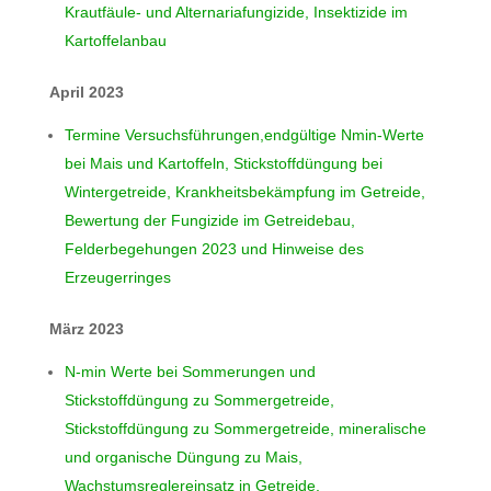
Krautfäule- und Alternariafungizide, Insektizide im
Kartoffelanbau
April 2023
Termine Versuchsführungen,endgültige Nmin-Werte
bei Mais und Kartoffeln, Stickstoffdüngung bei
Wintergetreide, Krankheitsbekämpfung im Getreide,
Bewertung der Fungizide im Getreidebau,
Felderbegehungen 2023 und Hinweise des
Erzeugerringes
März 2023
N-min Werte bei Sommerungen und
Stickstoffdüngung zu Sommergetreide,
Stickstoffdüngung zu Sommergetreide, mineralische
und organische Düngung zu Mais,
Wachstumsreglereinsatz in Getreide,