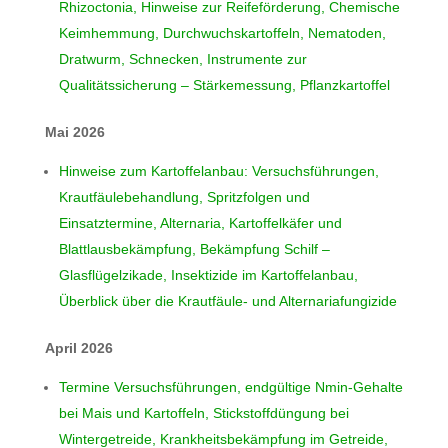
Rhizoctonia, Hinweise zur Reifeförderung, Chemische
Keimhemmung, Durchwuchskartoffeln, Nematoden,
Dratwurm, Schnecken, Instrumente zur
Qualitätssicherung – Stärkemessung, Pflanzkartoffel
Mai 2026
Hinweise zum Kartoffelanbau: Versuchsführungen,
Krautfäulebehandlung, Spritzfolgen und
Einsatztermine, Alternaria, Kartoffelkäfer und
Blattlausbekämpfung, Bekämpfung Schilf –
Glasflügelzikade, Insektizide im Kartoffelanbau,
Überblick über die Krautfäule- und Alternariafungizide
April 2026
Termine Versuchsführungen, endgültige Nmin-Gehalte
bei Mais und Kartoffeln, Stickstoffdüngung bei
Wintergetreide, Krankheitsbekämpfung im Getreide,