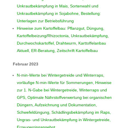
Unkrautbekämpfung in Mais, Sortenwahl und
Unkrautbekämpfung in Sojabohne, Bestellung:
Unterlagen zur Betriebsführung
Hinweise zum Kartoffelbau: Pflanzgut, Düngung,
Kartoffelbeizung/Rhizoctonia, Unkrautbekämpfung,
Durchwochskartoffel, Drahtwurm, Karttoffelanbau
Aktuell, ER-Beratung, Zeitschrift Kartoffelbau
Februar 2023
N-min-Werte bei Wintergetreide und Winterraps,
vorläufige N-min-Werte für Sommerungen, Hinweise
zur 1. N-Gabe bei Wintergetreide, Winterraps und
GPS, Optimale Nährstoffverwertung bei organischen
Düngern, Aufzeichnung und Dokumentation,
Schwefeldüngung, Schädlingsbekämpfung im Raps,
Ungras- und Unkrautbekämpfung in Wintergetreide,
Erzeugerringangebot