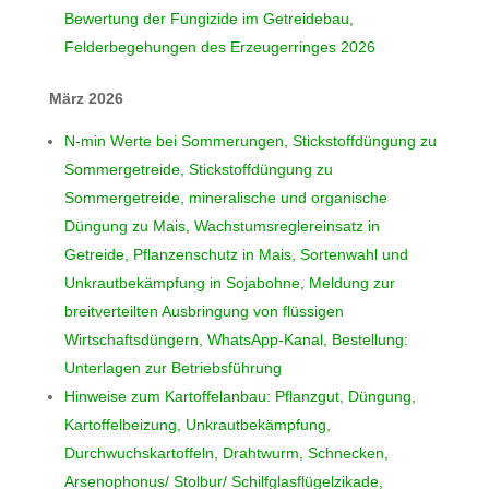
Bewertung der Fungizide im Getreidebau,
Felderbegehungen des Erzeugerringes 2026
März 2026
N-min Werte bei Sommerungen, Stickstoffdüngung zu
Sommergetreide, Stickstoffdüngung zu
Sommergetreide, mineralische und organische
Düngung zu Mais, Wachstumsreglereinsatz in
Getreide, Pflanzenschutz in Mais, Sortenwahl und
Unkrautbekämpfung in Sojabohne, Meldung zur
breitverteilten Ausbringung von flüssigen
Wirtschaftsdüngern, WhatsApp-Kanal, Bestellung:
Unterlagen zur Betriebsführung
Hinweise zum Kartoffelanbau: Pflanzgut, Düngung,
Kartoffelbeizung, Unkrautbekämpfung,
Durchwuchskartoffeln, Drahtwurm, Schnecken,
Arsenophonus/ Stolbur/ Schilfglasflügelzikade,