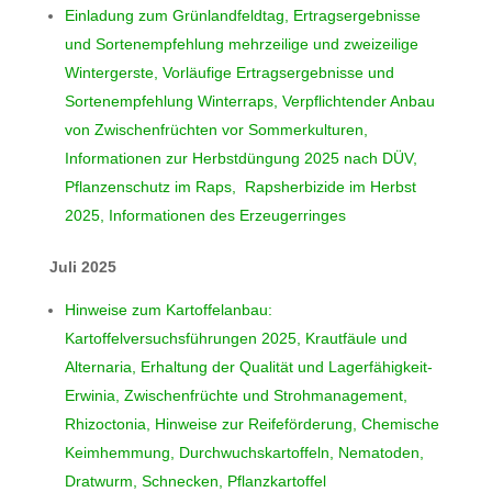
Einladung zum Grünlandfeldtag, Ertragsergebnisse
und Sortenempfehlung mehrzeilige und zweizeilige
Wintergerste, Vorläufige Ertragsergebnisse und
Sortenempfehlung Winterraps, Verpflichtender Anbau
von Zwischenfrüchten vor Sommerkulturen,
Informationen zur Herbstdüngung 2025 nach DÜV,
Pflanzenschutz im Raps, Rapsherbizide im Herbst
2025, Informationen des Erzeugerringes
Juli 2025
Hinweise zum Kartoffelanbau:
Kartoffelversuchsführungen 2025, Krautfäule und
Alternaria, Erhaltung der Qualität und Lagerfähigkeit-
Erwinia, Zwischenfrüchte und Strohmanagement,
Rhizoctonia, Hinweise zur Reifeförderung, Chemische
Keimhemmung, Durchwuchskartoffeln, Nematoden,
Dratwurm, Schnecken, Pflanzkartoffel