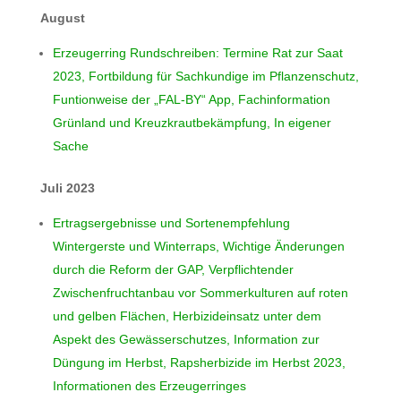
August
Erzeugerring Rundschreiben: Termine Rat zur Saat
2023, Fortbildung für Sachkundige im Pflanzenschutz,
Funtionweise der „FAL-BY“ App, Fachinformation
Grünland und Kreuzkrautbekämpfung, In eigener
Sache
Juli 2023
Ertragsergebnisse und Sortenempfehlung
Wintergerste und Winterraps, Wichtige Änderungen
durch die Reform der GAP, Verpflichtender
Zwischenfruchtanbau vor Sommerkulturen auf roten
und gelben Flächen, Herbizideinsatz unter dem
Aspekt des Gewässerschutzes, Information zur
Düngung im Herbst, Rapsherbizide im Herbst 2023,
Informationen des Erzeugerringes