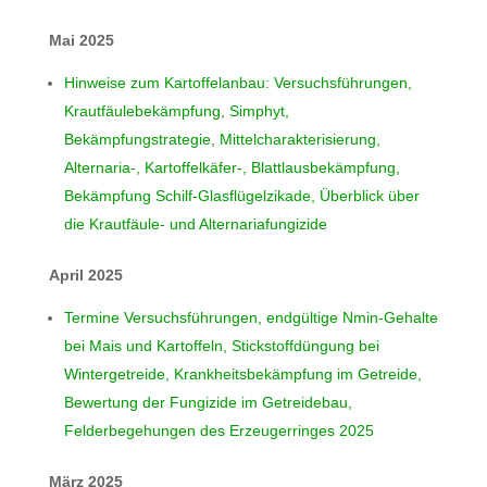
Mai 2025
Hinweise zum Kartoffelanbau: Versuchsführungen,
Krautfäulebekämpfung, Simphyt,
Bekämpfungstrategie, Mittelcharakterisierung,
Alternaria-, Kartoffelkäfer-, Blattlausbekämpfung,
Bekämpfung Schilf-Glasflügelzikade, Überblick über
die Krautfäule- und Alternariafungizide
April 2025
Termine Versuchsführungen, endgültige Nmin-Gehalte
bei Mais und Kartoffeln, Stickstoffdüngung bei
Wintergetreide, Krankheitsbekämpfung im Getreide,
Bewertung der Fungizide im Getreidebau,
Felderbegehungen des Erzeugerringes 2025
März 2025