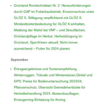
Grünland Rundschreiben Nr. 2: Herausforderungen
durch GAP im Futterbaubetrieb, Erosionsschutz unter
GLÖZ 5, Stillegung verpflichtend mit GLÖZ 8,
Mindestbodenbedeckung für GLÖZ 6 einhalten,
Meldung der Mahd bei VNP – und Streuflächen,
Grünlandpflege im Herbst, Herbstdüngung im
Grünland, Sperrfristen aktuell, Nicht immer
ausreichend – Futter für 2024 planen
September
Ertragsergebnisse und Sortenempfehlung
Winterroggen, Triticale und Winterweizen,Dinkel und
GPS; Preise für Bodenuntersuchung 2023/24,
Pflanzenschutz, Übersicht Getreideherbizide für
Herbstbehandlung 2023, Abstandsauflagen,
Erzeugerring-Einladung für Anzing