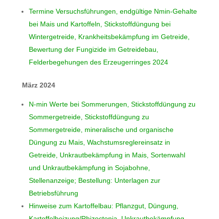
Termine Versuchsführungen, endgültige Nmin-Gehalte
bei Mais und Kartoffeln, Stickstoffdüngung bei
Wintergetreide, Krankheitsbekämpfung im Getreide,
Bewertung der Fungizide im Getreidebau,
Felderbegehungen des Erzeugerringes 2024
März 2024
N-min Werte bei Sommerungen, Stickstoffdüngung zu
Sommergetreide, Stickstoffdüngung zu
Sommergetreide, mineralische und organische
Düngung zu Mais, Wachstumsreglereinsatz in
Getreide, Unkrautbekämpfung in Mais, Sortenwahl
und Unkrautbekämpfung in Sojabohne,
Stellenanzeige; Bestellung: Unterlagen zur
Betriebsführung
Hinweise zum Kartoffelbau: Pflanzgut, Düngung,
Kartoffelbeizung/Rhizoctonia, Unkrautbekämpfung,