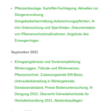
Pflanzenbautage, Kartoffel-Fachtagung, Aktuelles zur
Düngeverordnung,
Düngebedarfsermittlung,Aufzeichnungspflichten, N-
min Untersuchung und Sperrfristen, Dokumentation
von Pflanzenschutzmaßnahmen, Angebote des
Erzeugerringes
September 2021
Ertragsergebnisse und Sortenempfehlung
Winterroggen, Triticale und Winterweizen,
Pflanzenschutz: Zulassungsende EfA Beize,
Unkrautbekämpfung in Wintergetreide,
Gewässerabstand, Preise Bodenuntersuchung, N-
Düngung 2022, Übersicht Getreideherbizide für
Herbstbehandlung 2021, Abstandsauflagen