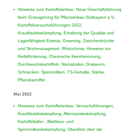
Hinweise zum Kartoffelanbau: Neue Geschäftsführung
beim Erzeugerring für Pflanzenbau Südbayern e.V.;
Kartoffelversuchsführungen 2022,
Krautfäulebekämpfung, Erhaltung der Qualität und
Lagerfähigkeit-Erwinia, Greening, Zwischenfrüchte
und Strohmanagment, Rhizoctonia, Hinweise zur
Reifeförderung, Chemische Keimhemmung,
Durchwuchskartoffeln, Nematoden, Dratwurm,
Schnecken, Spinnmilben, TS-Gehalte, Stärke,
Pflanzkartoffel
Mai 2022
Hinweise zum Kartoffelanbau: Versuchsführungen,
Krautfäulebekämpfung, Alternariabekämpfung,
Kartoffelkäfer-, Blattlaus- und
Spinnmilbenbekämpfung, Überblick über die