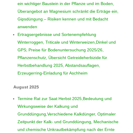
ein wichtiger Baustein in der Pflanze und im Boden,
Überangebot an Magnesium schränkt die Erträge ein,
Gipsdüngung – Risiken kennen und mit Bedacht
anwenden
Ertragsergebnisse und Sortenempfehlung
Winterroggen, Triticale und Winterweizen,Dinkel und
GPS; Preise für Bodenuntersuchung 2025/26,
Pflanzenschutz, Übersicht Getreideherbizide für
Herbstbehandlung 2025, Abstandsauflagen,
Erzeugerring-Einladung für Aschheim
August 2025
Termine Rat zur Saat Herbst 2025,Bedeutung und
Wirkungsweise der Kalkung und
Grunddüngung,Verschiedene Kalkdünger, Optimaler
Zeitpunkt der Kalk- und Grunddüngung, Mechanische
und chemische Unkrautbekämpfung nach der Ernte