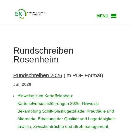
MENU
Rundschreiben
Rosenheim
Rundschreiben 2026
(im PDF Format)
Juli 2026
Hinweise zum Kartoffelanbau:
Kartoffelversuchsführungen 2026, Hinweise
Bekämpfung Schilf-Glasflügelzikade, Krautfäule und
Alternaria, Erhaltung der Qualität und Lagerfähigkeit-
Erwinia, Zwischenfrüchte und Strohmanagement,