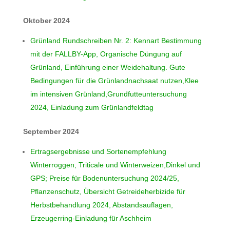
Oktober 2024
Grünland Rundschreiben Nr. 2: Kennart Bestimmung
mit der FALLBY-App, Organische Düngung auf
Grünland, Einführung einer Weidehaltung. Gute
Bedingungen für die Grünlandnachsaat nutzen,Klee
im intensiven Grünland,Grundfutteuntersuchung
2024, Einladung zum Grünlandfeldtag
September 2024
Ertragsergebnisse und Sortenempfehlung
Winterroggen, Triticale und Winterweizen,Dinkel und
GPS; Preise für Bodenuntersuchung 2024/25,
Pflanzenschutz, Übersicht Getreideherbizide für
Herbstbehandlung 2024, Abstandsauflagen,
Erzeugerring-Einladung für Aschheim