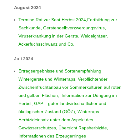
August 2024
Termine Rat zur Saat Herbst 2024,Fortbildung zur
Sachkunde, Gerstengelbverzwergungsvirus,
Viruserkrankung in der Gerste, Weidelgräser,
Ackerfuchsschwanz und Co.
Juli 2024
Ertragsergebnisse und Sortenempfehlung
Wintergerste und Winterraps, Verpflichtender
Zwischenfruchtanbau vor Sommerkulturen auf roten
und gelben Flächen, Information zur Düngung im
Herbst, GAP – guter landwirtschaftlicher und
ökologischer Zustand (GÖZ), Winterraps:
Herbizideinsatz unter dem Aspekt des
Gewässerschutzes, Übersicht Rapsherbizide,
Informationen des Erzeugerringes