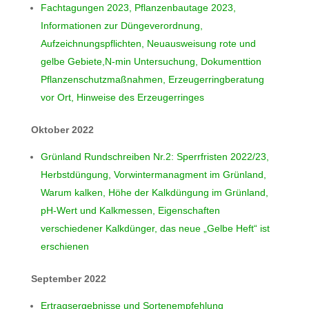
Fachtagungen 2023, Pflanzenbautage 2023,
Informationen zur Düngeverordnung,
Aufzeichnungspflichten, Neuausweisung rote und
gelbe Gebiete,N-min Untersuchung, Dokumenttion
Pflanzenschutzmaßnahmen, Erzeugerringberatung
vor Ort, Hinweise des Erzeugerringes
Oktober 2022
Grünland Rundschreiben Nr.2: Sperrfristen 2022/23,
Herbstdüngung, Vorwintermanagment im Grünland,
Warum kalken, Höhe der Kalkdüngung im Grünland,
pH-Wert und Kalkmessen, Eigenschaften
verschiedener Kalkdünger, das neue „Gelbe Heft“ ist
erschienen
September 2022
Ertragsergebnisse und Sortenempfehlung