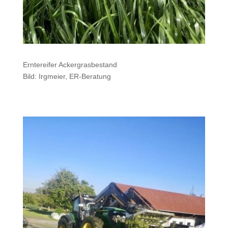
Erntereifer Ackergrasbestand
Bild: Irgmeier, ER-Beratung