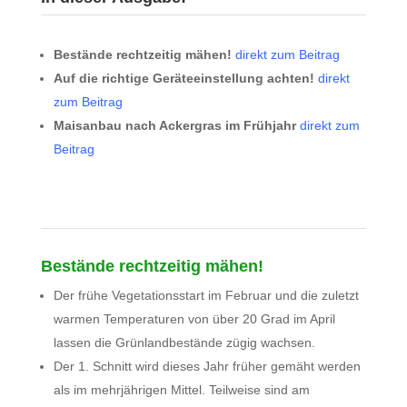
Bestände rechtzeitig mähen!
direkt zum Beitrag
Auf die richtige Geräteeinstellung achten!
direkt
zum Beitrag
Maisanbau nach Ackergras im Frühjahr
direkt zum
Beitrag
Bestände rechtzeitig mähen!
Der frühe Vegetationsstart im Februar und die zuletzt
warmen Temperaturen von über 20 Grad im April
lassen die Grünlandbestände zügig wachsen.
Der 1. Schnitt wird dieses Jahr früher gemäht werden
als im mehrjährigen Mittel. Teilweise sind am