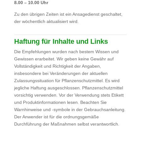
8.00 – 10.00 Uhr
Zu den übrigen Zeiten ist ein Ansagedienst geschaltet,
der wöchentlich aktualisiert wird.
Haftung für Inhalte und Links
Die Empfehlungen wurden nach bestem Wissen und
Gewissen erarbeitet. Wir geben keine Gewähr auf
Vollständigkeit und Richtigkeit der Angaben,
insbesondere bei Veränderungen der aktuellen
Zulassungssituation für Pflanzenschutzmittel. Es wird
jegliche Haftung ausgeschlossen. Pflanzenschutzmittel
vorsichtig verwenden. Vor der Verwendung stets Etikett
und Produktinformationen lesen. Beachten Sie
Warnhinweise und -symbole in der Gebrauchsanleitung.
Der Anwender ist für die ordnungsgemäße
Durchführung der Maßnahmen selbst verantwortlich.