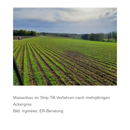
Maisanbau im Strip-Till-Verfahren nach mehrjährigen
Ackergras
Bild: Irgmeier, ER-Beratung