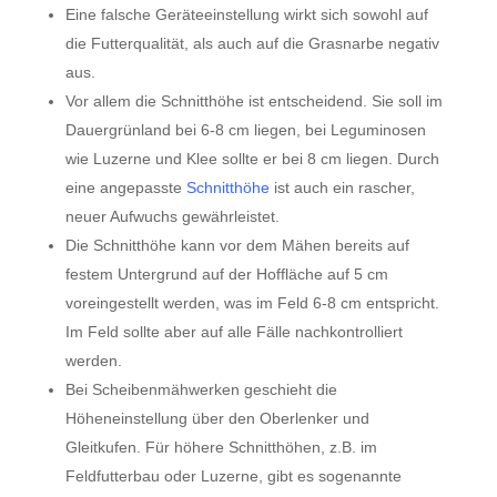
Eine falsche Geräteeinstellung wirkt sich sowohl auf
die Futterqualität, als auch auf die Grasnarbe negativ
aus.
Vor allem die Schnitthöhe ist entscheidend. Sie soll im
Dauergrünland bei 6-8 cm liegen, bei Leguminosen
wie Luzerne und Klee sollte er bei 8 cm liegen. Durch
eine angepasste
Schnitthöhe
ist auch ein rascher,
neuer Aufwuchs gewährleistet.
Die Schnitthöhe kann vor dem Mähen bereits auf
festem Untergrund auf der Hoffläche auf 5 cm
voreingestellt werden, was im Feld 6-8 cm entspricht.
Im Feld sollte aber auf alle Fälle nachkontrolliert
werden.
Bei Scheibenmähwerken geschieht die
Höheneinstellung über den Oberlenker und
Gleitkufen. Für höhere Schnitthöhen, z.B. im
Feldfutterbau oder Luzerne, gibt es sogenannte