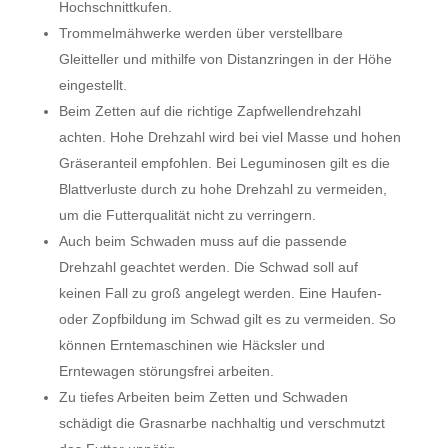
Hochschnittkufen.
Trommelmähwerke werden über verstellbare
Gleitteller und mithilfe von Distanzringen in der Höhe
eingestellt.
Beim Zetten auf die richtige Zapfwellendrehzahl
achten. Hohe Drehzahl wird bei viel Masse und hohen
Gräseranteil empfohlen. Bei Leguminosen gilt es die
Blattverluste durch zu hohe Drehzahl zu vermeiden,
um die Futterqualität nicht zu verringern.
Auch beim Schwaden muss auf die passende
Drehzahl geachtet werden. Die Schwad soll auf
keinen Fall zu groß angelegt werden. Eine Haufen-
oder Zopfbildung im Schwad gilt es zu vermeiden. So
können Erntemaschinen wie Häcksler und
Erntewagen störungsfrei arbeiten.
Zu tiefes Arbeiten beim Zetten und Schwaden
schädigt die Grasnarbe nachhaltig und verschmutzt