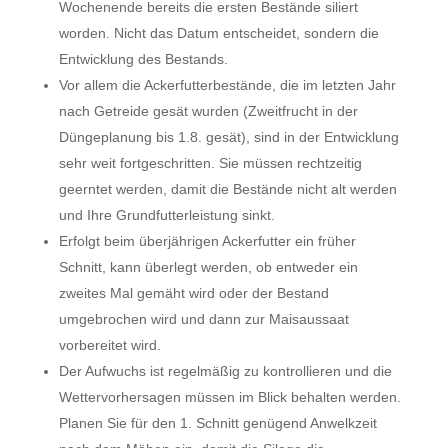
Wochenende bereits die ersten Bestände siliert
worden. Nicht das Datum entscheidet, sondern die
Entwicklung des Bestands.
Vor allem die Ackerfutterbestände, die im letzten Jahr
nach Getreide gesät wurden (Zweitfrucht in der
Düngeplanung bis 1.8. gesät), sind in der Entwicklung
sehr weit fortgeschritten. Sie müssen rechtzeitig
geerntet werden, damit die Bestände nicht alt werden
und Ihre Grundfutterleistung sinkt.
Erfolgt beim überjährigen Ackerfutter ein früher
Schnitt, kann überlegt werden, ob entweder ein
zweites Mal gemäht wird oder der Bestand
umgebrochen wird und dann zur Maisaussaat
vorbereitet wird.
Der Aufwuchs ist regelmäßig zu kontrollieren und die
Wettervorhersagen müssen im Blick behalten werden.
Planen Sie für den 1. Schnitt genügend Anwelkzeit