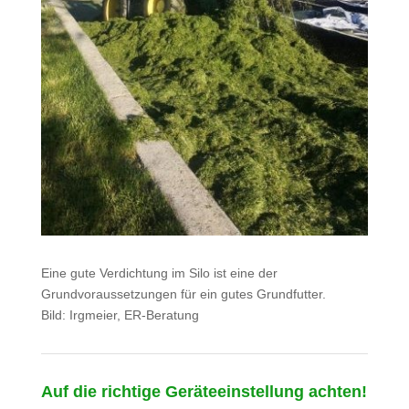
Eine gute Verdichtung im Silo ist eine der
Grundvoraussetzungen für ein gutes Grundfutter.
Bild: Irgmeier, ER-Beratung
Auf die richtige Geräteeinstellung achten!