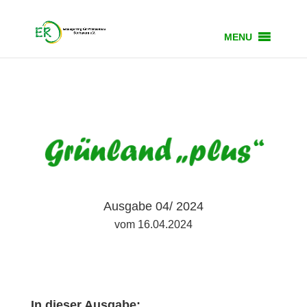
MENU
Ausgabe 04/ 2024
vom 16.04.2024
In dieser Ausgabe: