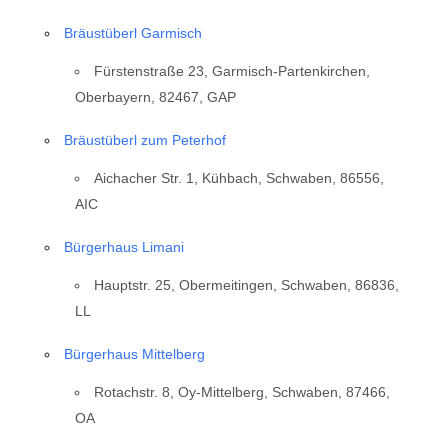
Bräustüberl Garmisch
Fürstenstraße 23, Garmisch-Partenkirchen,
Oberbayern, 82467, GAP
Bräustüberl zum Peterhof
Aichacher Str. 1, Kühbach, Schwaben, 86556,
AIC
Bürgerhaus Limani
Hauptstr. 25, Obermeitingen, Schwaben, 86836,
LL
Bürgerhaus Mittelberg
Rotachstr. 8, Oy-Mittelberg, Schwaben, 87466,
OA