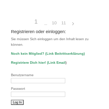
1
10
11
Registrieren oder einloggen:
Sie müssen Sich einloggen um den Inhalt lesen zu
können.
Noch kein Mitglied?
(
Link Beitrittserklärung
)
Registriere Dich hier!
(
Link Email
)
Benutzername
Passwort