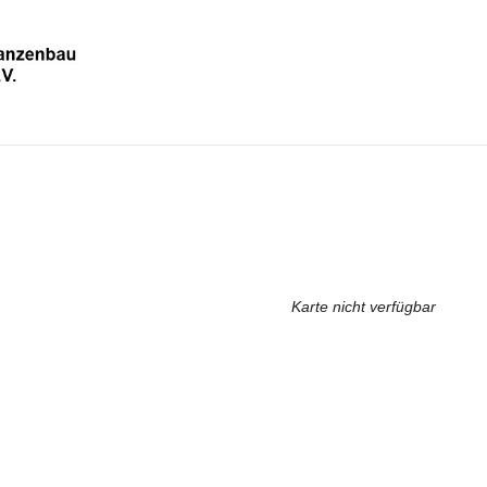
Karte nicht verfügbar