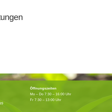
tungen
Öffnungszeiten
Mo – Do 7:30 – 16:00 Uhr
Fr 7:30 – 13:00 Uhr
199