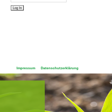
Impressum
Datenschutzerklärung