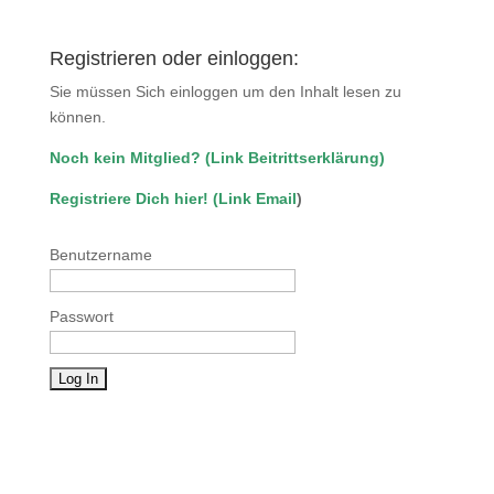
Registrieren oder einloggen:
Sie müssen Sich einloggen um den Inhalt lesen zu
können.
Noch kein Mitglied?
(
Link Beitrittserklärung
)
Registriere Dich hier!
(
Link Email
)
Benutzername
Passwort