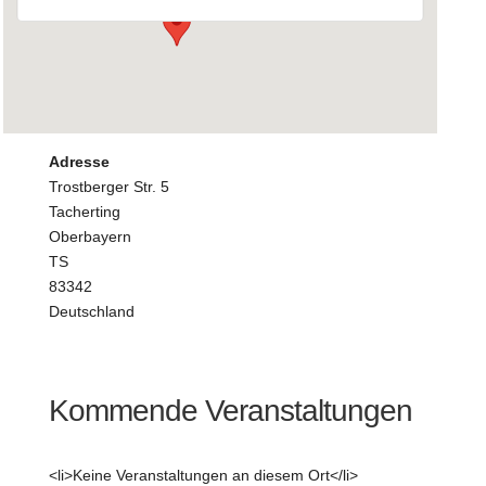
Adresse
Trostberger Str. 5
Tacherting
Oberbayern
TS
83342
Deutschland
Kommende Veranstaltungen
<li>Keine Veranstaltungen an diesem Ort</li>