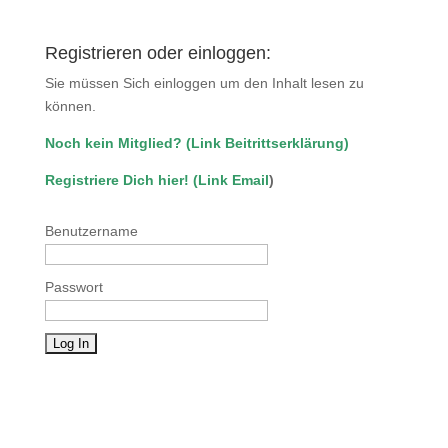
Registrieren oder einloggen:
Sie müssen Sich einloggen um den Inhalt lesen zu
können.
Noch kein Mitglied?
(
Link Beitrittserklärung
)
Registriere Dich hier!
(
Link Email
)
Benutzername
Passwort