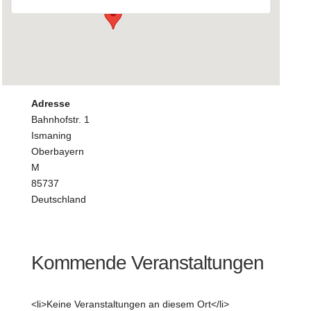
Adresse
Bahnhofstr. 1
Ismaning
Oberbayern
M
85737
Deutschland
Kommende Veranstaltungen
<li>Keine Veranstaltungen an diesem Ort</li>