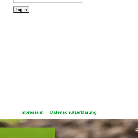
Impressum
Datenschutzerklärung