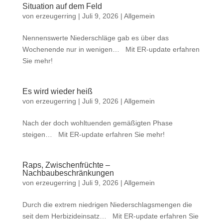
Situation auf dem Feld
von
erzeugerring
|
Juli 9, 2026
|
Allgemein
Nennenswerte Niederschläge gab es über das
Wochenende nur in wenigen… Mit ER-update erfahren
Sie mehr!
Es wird wieder heiß
von
erzeugerring
|
Juli 9, 2026
|
Allgemein
Nach der doch wohltuenden gemäßigten Phase
steigen… Mit ER-update erfahren Sie mehr!
Raps, Zwischenfrüchte –
Nachbaubeschränkungen
von
erzeugerring
|
Juli 9, 2026
|
Allgemein
Durch die extrem niedrigen Niederschlagsmengen die
seit dem Herbizideinsatz… Mit ER-update erfahren Sie