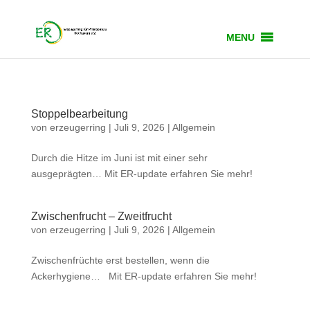
MENU
Stoppelbearbeitung
von
erzeugerring
|
Juli 9, 2026
|
Allgemein
Durch die Hitze im Juni ist mit einer sehr
ausgeprägten… Mit ER-update erfahren Sie mehr!
Zwischenfrucht – Zweitfrucht
von
erzeugerring
|
Juli 9, 2026
|
Allgemein
Zwischenfrüchte erst bestellen, wenn die
Ackerhygiene… Mit ER-update erfahren Sie mehr!