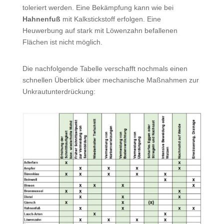
toleriert werden. Eine Bekämpfung kann wie bei
Hahnenfuß
mit Kalkstickstoff erfolgen. Eine
Heuwerbung auf stark mit Löwenzahn befallenen
Flächen ist nicht möglich.
Die nachfolgende Tabelle verschafft nochmals einen
schnellen Überblick über mechanische Maßnahmen zur
Unkrautunterdrückung: