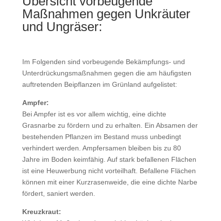
Übersicht vorbeugende
Maßnahmen gegen Unkräuter
und Ungräser:
Im Folgenden sind vorbeugende Bekämpfungs- und
Unterdrückungsmaßnahmen gegen die am häufigsten
auftretenden Beipflanzen im Grünland aufgelistet:
Ampfer:
Bei Ampfer ist es vor allem wichtig, eine dichte
Grasnarbe zu fördern und zu erhalten. Ein Absamen der
bestehenden Pflanzen im Bestand muss unbedingt
verhindert werden. Ampfersamen bleiben bis zu 80
Jahre im Boden keimfähig. Auf stark befallenen Flächen
ist eine Heuwerbung nicht vorteilhaft. Befallene Flächen
können mit einer Kurzrasenweide, die eine dichte Narbe
fördert, saniert werden.
Kreuzkraut: