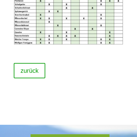
zurück