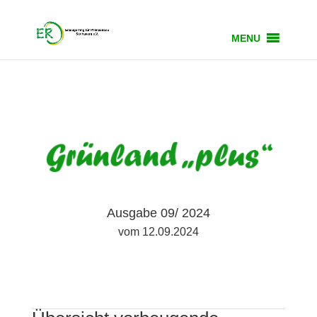
MENU
Ausgabe 09/ 2024
vom 12.09.2024