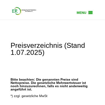
MENU
Preisverzeichnis (Stand
1.07.2025)
Bitte beachten: Die genannten Preise sind
Nettopreise. Die gesetzliche Mehrwertsteuer ist
noch hinzuzurechnen, falls es nicht anderweitig
angeführt ist.
*) zzgl. gesetzliche MwSt