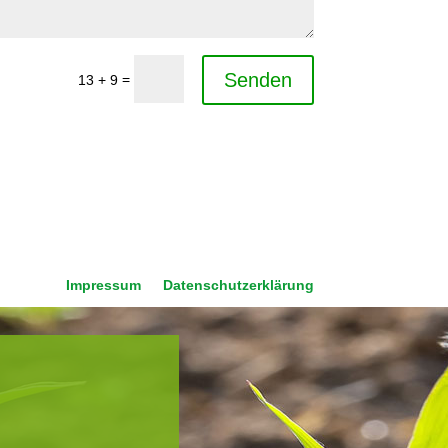
Senden
=
13 + 9
Impressum
Datenschutzerklärung