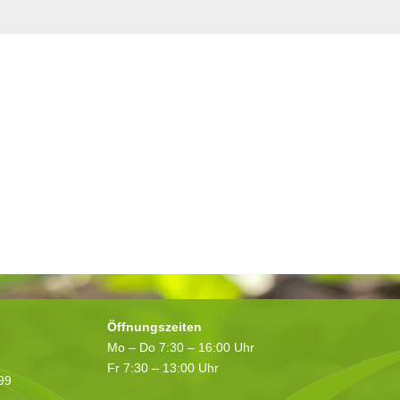
Öffnungszeiten
Mo – Do 7:30 – 16:00 Uhr
Fr 7:30 – 13:00 Uhr
199