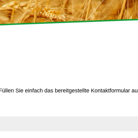
Füllen Sie einfach das bereitgestellte Kontaktformular au