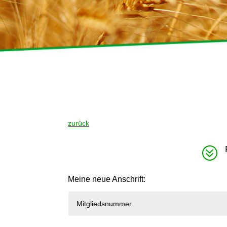
zurück
?
Meine neue Anschrift: