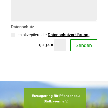
Datenschutz
Ich akzeptiere die
Datenschutzerklärung.
Senden
=
6 + 14
Erzeugerring für Pflanzenbau
Südbayern e.V.