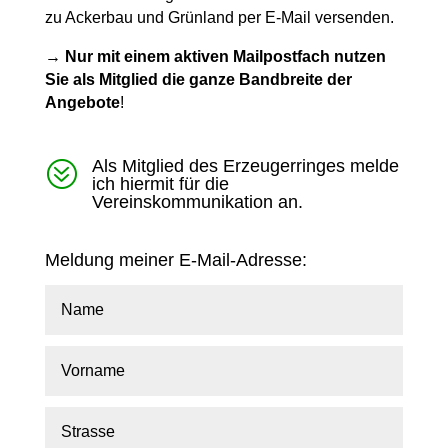
zu Ackerbau und Grünland per E-Mail versenden.
→ Nur mit einem aktiven Mailpostfach nutzen
Sie als Mitglied die ganze Bandbreite der
Angebote
!
Als Mitglied des Erzeugerringes melde
?
ich hiermit für die
Vereinskommunikation an.
Meldung meiner E-Mail-Adresse: