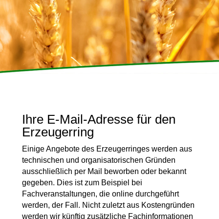
Ihre E-Mail-Adresse für den
Erzeugerring
Einige Angebote des Erzeugerringes werden aus
technischen und organisatorischen Gründen
ausschließlich per Mail beworben oder bekannt
gegeben. Dies ist zum Beispiel bei
Fachveranstaltungen, die online durchgeführt
werden, der Fall. Nicht zuletzt aus Kostengründen
werden wir künftig zusätzliche Fachinformationen