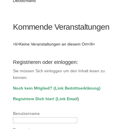
Deutschland
Kommende Veranstaltungen
<li>Keine Veranstaltungen an diesem Ort</li>
Registrieren oder einloggen:
Sie müssen Sich einloggen um den Inhalt lesen zu
können.
Noch kein Mitglied?
(
Link Beitrittserklärung
)
Registriere Dich hier!
(
Link Email
)
Benutzername