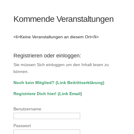
Kommende Veranstaltungen
<li>Keine Veranstaltungen an diesem Ort</li>
Registrieren oder einloggen:
Sie müssen Sich einloggen um den Inhalt lesen zu
können.
Noch kein Mitglied?
(
Link Beitrittserklärung
)
Registriere Dich hier!
(
Link Email
)
Benutzername
Passwort