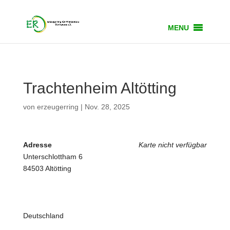
MENU
Trachtenheim Altötting
von
erzeugerring
|
Nov. 28, 2025
Adresse
Karte nicht verfügbar
Unterschlottham 6
84503 Altötting
Deutschland