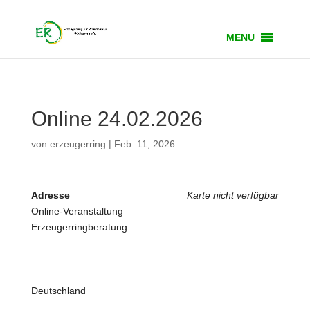
MENU
Online 24.02.2026
von
erzeugerring
|
Feb. 11, 2026
Adresse
Karte nicht verfügbar
Online-Veranstaltung
Erzeugerringberatung
Deutschland