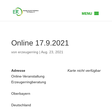
MENU
Online 17.9.2021
von
erzeugerring
|
Aug. 23, 2021
Adresse
Karte nicht verfügbar
Online-Veranstaltung
Erzeugerringberatung
Oberbayern
Deutschland