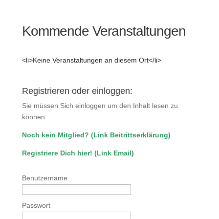
Kommende Veranstaltungen
<li>Keine Veranstaltungen an diesem Ort</li>
Registrieren oder einloggen:
Sie müssen Sich einloggen um den Inhalt lesen zu
können.
Noch kein Mitglied?
(
Link Beitrittserklärung
)
Registriere Dich hier!
(
Link Email
)
Benutzername
Passwort