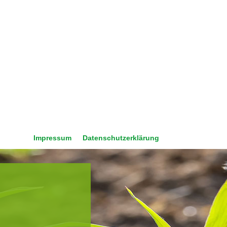
Impressum
Datenschutzerklärung