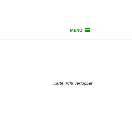
MENU
Karte nicht verfügbar