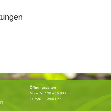
tungen
Öffnungszeiten
Mo – Do 7:30 – 16:00 Uhr
Fr 7:30 – 13:00 Uhr
199