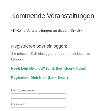
Kommende Veranstaltungen
<li>Keine Veranstaltungen an diesem Ort</li>
Registrieren oder einloggen:
Sie müssen Sich einloggen um den Inhalt lesen zu
können.
Noch kein Mitglied?
(
Link Beitrittserklärung
)
Registriere Dich hier!
(
Link Email
)
Benutzername
Passwort