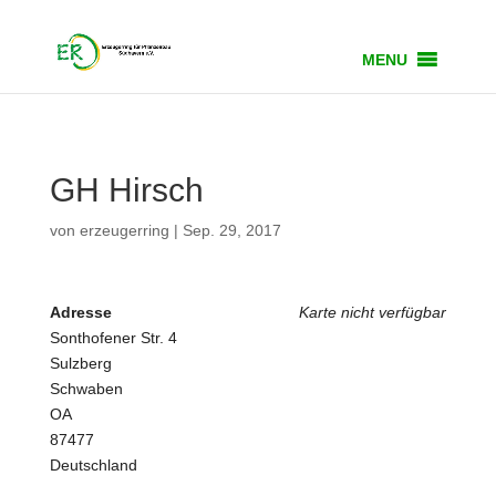
MENU
GH Hirsch
von
erzeugerring
|
Sep. 29, 2017
Adresse
Karte nicht verfügbar
Sonthofener Str. 4
Sulzberg
Schwaben
OA
87477
Deutschland