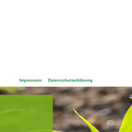
Impressum
Datenschutzerklärung