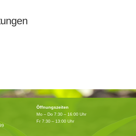
tungen
Öffnungszeiten
Mo – Do 7:30 – 16:00 Uhr
Fr 7:30 – 13:00 Uhr
199