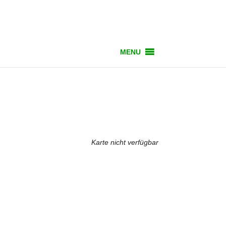
MENU
Karte nicht verfügbar