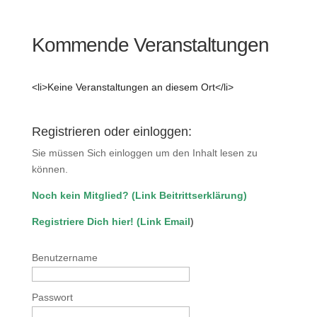
Kommende Veranstaltungen
<li>Keine Veranstaltungen an diesem Ort</li>
Registrieren oder einloggen:
Sie müssen Sich einloggen um den Inhalt lesen zu
können.
Noch kein Mitglied?
(
Link Beitrittserklärung
)
Registriere Dich hier!
(
Link Email
)
Benutzername
Passwort