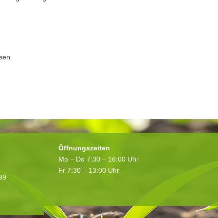
sen.
Öffnungszeiten
Mo – Do 7:30 – 16:00 Uhr
Fr 7:30 – 13:00 Uhr
199