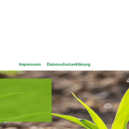
Impressum
Datenschutzerklärung