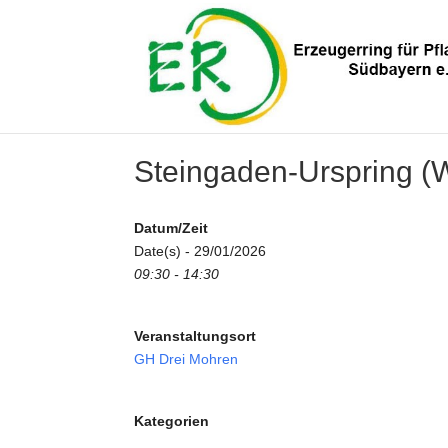
Steingaden-Urspring 
Datum/Zeit
Date(s) - 29/01/2026
09:30 - 14:30
Veranstaltungsort
GH Drei Mohren
Kategorien