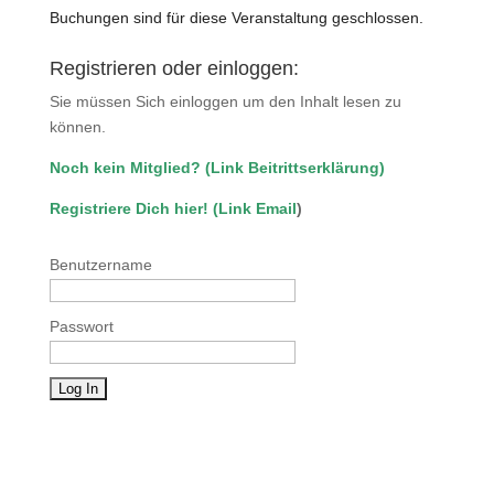
Buchungen sind für diese Veranstaltung geschlossen.
Registrieren oder einloggen:
Sie müssen Sich einloggen um den Inhalt lesen zu
können.
Noch kein Mitglied?
(
Link Beitrittserklärung
)
Registriere Dich hier!
(
Link Email
)
Benutzername
Passwort