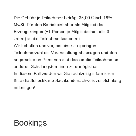
Die Gebühr je Teilnehmer beträgt 35,00 € incl. 19%
MwSt. Für den Betriebsinhaber als Mitglied des
Erzeugerringes (=1 Person je Mitgliedschaft alle 3
Jahre) ist die Teilnahme kostenfrei.
Wir behalten uns vor, bei einer zu geringen
Teilnehmerzahl die Veranstaltung abzusagen und den
angemeldeten Personen stattdessen die Teilnahme an
anderen Schulungsterminen zu ermöglichen.
In diesem Fall werden wir Sie rechtzeitig informieren.
Bitte die Scheckkarte Sachkundenachweis zur Schulung
mitbringen!
Bookings