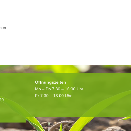
sen.
Öffnungszeiten
Mo – Do 7:30 – 16:00 Uhr
Fr 7:30 – 13:00 Uhr
199