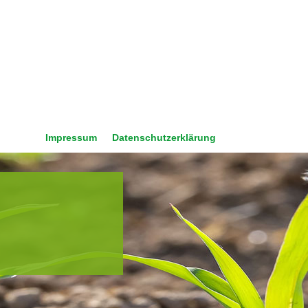
Impressum
Datenschutzerklärung