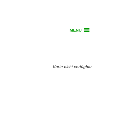
MENU
Karte nicht verfügbar