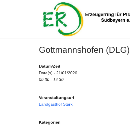
Gottmannshofen (DLG)
Datum/Zeit
Date(s) - 21/01/2026
09:30 - 14:30
Veranstaltungsort
Landgasthof Stark
Kategorien