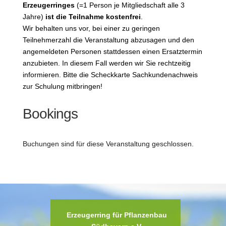
Erzeugerringes
(=1 Person je Mitgliedschaft alle 3
Jahre)
ist die Teilnahme kostenfrei
.
Wir behalten uns vor, bei einer zu geringen
Teilnehmerzahl die Veranstaltung abzusagen und den
angemeldeten Personen stattdessen einen Ersatztermin
anzubieten. In diesem Fall werden wir Sie rechtzeitig
informieren.
Bitte die Scheckkarte Sachkundenachweis
zur Schulung mitbringen!
Bookings
Buchungen sind für diese Veranstaltung geschlossen.
Erzeugerring für Pflanzenbau