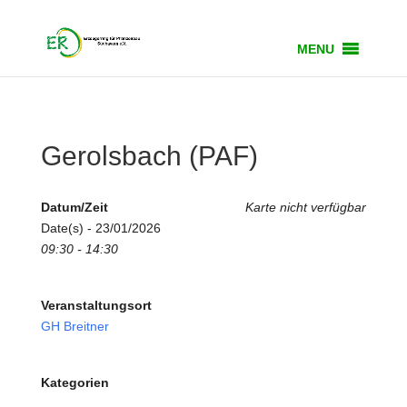
MENU
Gerolsbach (PAF)
Datum/Zeit
Karte nicht verfügbar
Date(s) - 23/01/2026
09:30 - 14:30
Veranstaltungsort
GH Breitner
Kategorien