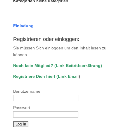
Kategorien
Keine Kategorien
Einladung
Registrieren oder einloggen:
Sie müssen Sich einloggen um den Inhalt lesen zu
können.
Noch kein Mitglied?
(
Link Beitrittserklärung
)
Registriere Dich hier!
(
Link Email
)
Benutzername
Passwort