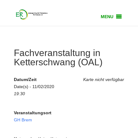
MENU
Fachveranstaltung in
Ketterschwang (OAL)
Datum/Zeit
Karte nicht verfügbar
Date(s) - 11/02/2020
19:30
Veranstaltungsort
GH Brem