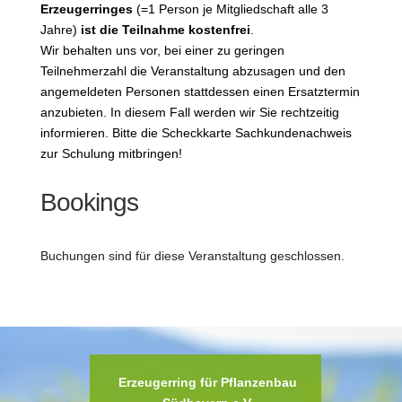
Erzeugerringes
(=1 Person je Mitgliedschaft alle 3
Jahre)
ist die Teilnahme kostenfrei
.
Wir behalten uns vor, bei einer zu geringen
Teilnehmerzahl die Veranstaltung abzusagen und den
angemeldeten Personen stattdessen einen Ersatztermin
anzubieten. In diesem Fall werden wir Sie rechtzeitig
informieren.
Bitte die Scheckkarte Sachkundenachweis
zur Schulung mitbringen!
Bookings
Buchungen sind für diese Veranstaltung geschlossen.
Erzeugerring für Pflanzenbau