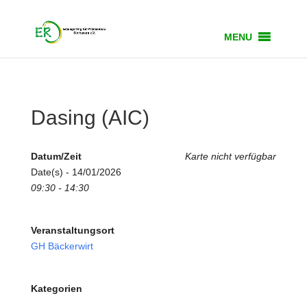
MENU
Dasing (AIC)
Datum/Zeit
Karte nicht verfügbar
Date(s) - 14/01/2026
09:30 - 14:30
Veranstaltungsort
GH Bäckerwirt
Kategorien