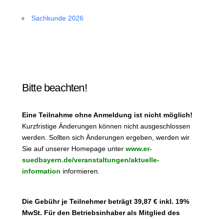
Sachkunde 2026
Bitte beachten!
Eine Teilnahme ohne Anmeldung ist nicht möglich!
Kurzfristige Änderungen können nicht ausgeschlossen
werden. Sollten sich Änderungen ergeben, werden wir
Sie auf unserer Homepage unter
www.er-
suedbayern.de/veranstaltungen/aktuelle-
information
informieren.
Die Gebühr je Teilnehmer beträgt 39,87 € inkl. 19%
MwSt. Für den Betriebsinhaber als Mitglied des