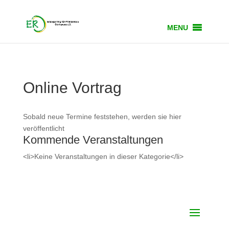
MENU
Online Vortrag
Sobald neue Termine feststehen, werden sie hier
veröffentlicht
Kommende Veranstaltungen
<li>Keine Veranstaltungen in dieser Kategorie</li>