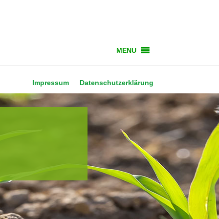
MENU
Impressum
Datenschutzerklärung