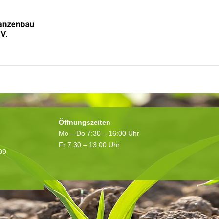
itglied?
Noch kein Mitglied? Registriere dich hier!
Öffnungszeiten
Mo – Do 7:30 – 16:00 Uhr
Fr 7:30 – 13:00 Uhr
199