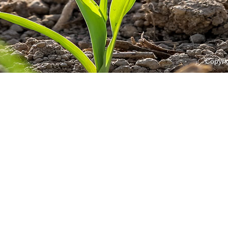
Copyri