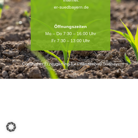
Internet:
er-suedbayern.de
Öffnungszeiten
Mo – Do 7:30 – 16:00 Uhr
Fr 7:30 – 13:00 Uhr
Copyrights Erzeugerring für Pflanzenbau Südbayern
e.V.