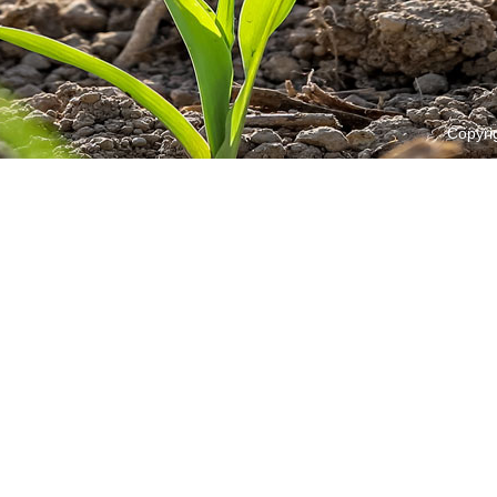
Copyri