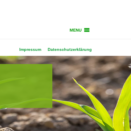
MENU
Impressum
Datenschutzerklärung