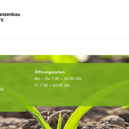
itglied?
Noch kein Mitglied? Registriere dich hier!
Öffnungszeiten
Mo – Do 7:30 – 16:00 Uhr
Fr 7:30 – 13:00 Uhr
199