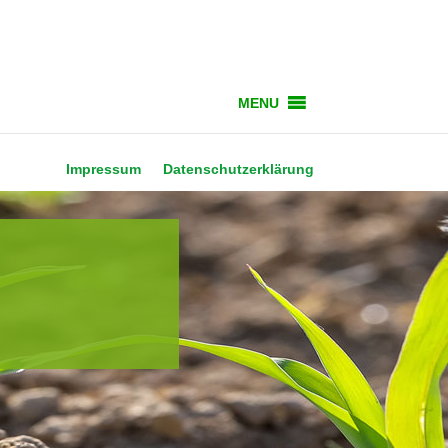
MENU
Impressum
Datenschutzerklärung