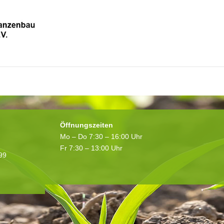
itglied?
Noch kein Mitglied? Registriere dich hier!
Öffnungszeiten
Mo – Do 7:30 – 16:00 Uhr
Fr 7:30 – 13:00 Uhr
199