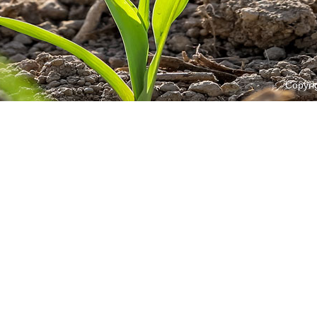
Copyri