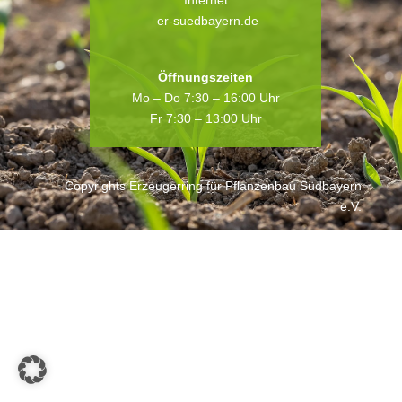
Internet:
er-suedbayern.de
Öffnungszeiten
Mo – Do 7:30 – 16:00 Uhr
Fr 7:30 – 13:00 Uhr
Copyrights Erzeugerring für Pflanzenbau Südbayern
e.V.