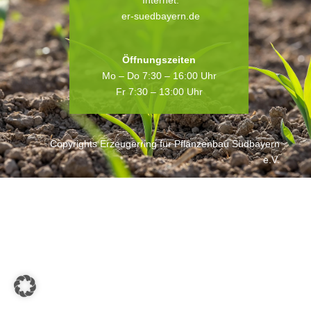
Internet:
er-suedbayern.de
Öffnungszeiten
Mo – Do 7:30 – 16:00 Uhr
Fr 7:30 – 13:00 Uhr
Copyrights Erzeugerring für Pflanzenbau Südbayern
e.V.