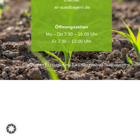
Internet:
er-suedbayern.de
Öffnungszeiten
Mo – Do 7:30 – 16:00 Uhr
Fr 7:30 – 13:00 Uhr
Copyrights Erzeugerring für Pflanzenbau Südbayern
e.V.