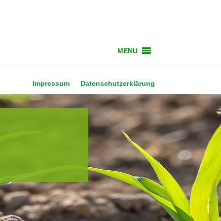
MENU
Impressum
Datenschutzerklärung