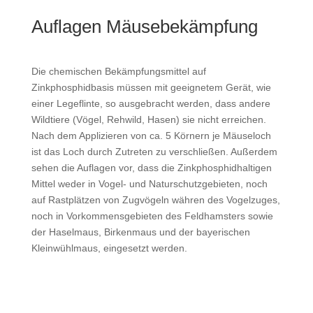
Auflagen Mäusebekämpfung
Die chemischen Bekämpfungsmittel auf
Zinkphosphidbasis müssen mit geeignetem Gerät, wie
einer Legeflinte, so ausgebracht werden, dass andere
Wildtiere (Vögel, Rehwild, Hasen) sie nicht erreichen.
Nach dem Applizieren von ca. 5 Körnern je Mäuseloch
ist das Loch durch Zutreten zu verschließen. Außerdem
sehen die Auflagen vor, dass die Zinkphosphidhaltigen
Mittel weder in Vogel- und Naturschutzgebieten, noch
auf Rastplätzen von Zugvögeln währen des Vogelzuges,
noch in Vorkommensgebieten des Feldhamsters sowie
der Haselmaus, Birkenmaus und der bayerischen
Kleinwühlmaus, eingesetzt werden.