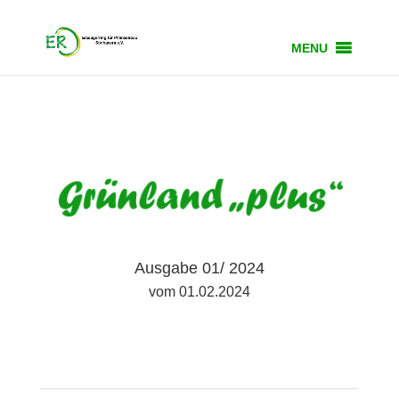
MENU
Ausgabe 01/ 2024
vom 01.02.2024