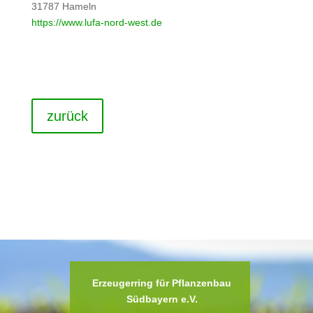
31787 Hameln
https://www.lufa-nord-west.de
zurück
Erzeugerring für Pflanzenbau
Südbayern e.V.