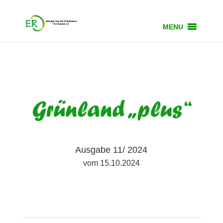
MENU
Ausgabe 11/ 2024
vom 15.10.2024