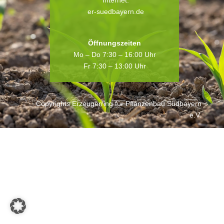
Internet:
er-suedbayern.de
Öffnungszeiten
Mo – Do 7:30 – 16:00 Uhr
Fr 7:30 – 13:00 Uhr
Copyrights Erzeugerring für Pflanzenbau Südbayern
e.V.