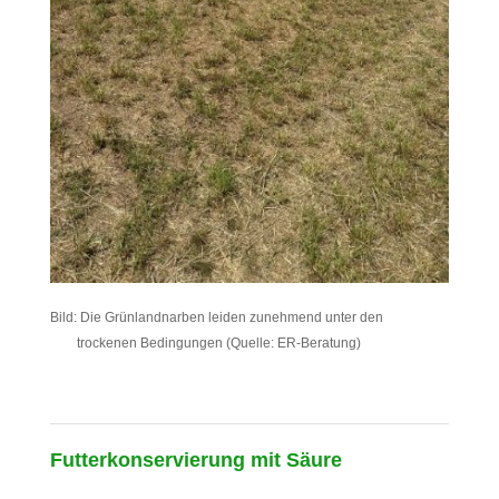
Bild: Die Grünlandnarben leiden zunehmend unter den
trockenen Bedingungen (Quelle: ER-Beratung)
Futterkonservierung mit Säure