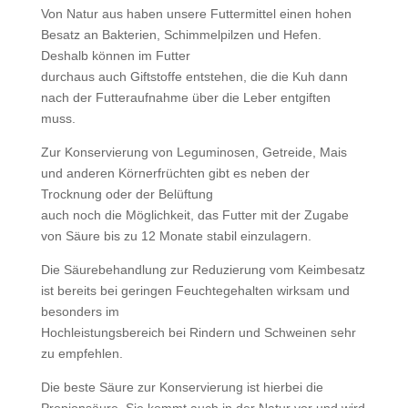
Von Natur aus haben unsere Futtermittel einen hohen
Besatz an Bakterien, Schimmelpilzen und Hefen.
Deshalb können im Futter
durchaus auch Giftstoffe entstehen, die die Kuh dann
nach der Futteraufnahme über die Leber entgiften
muss.
Zur Konservierung von Leguminosen, Getreide, Mais
und anderen Körnerfrüchten gibt es neben der
Trocknung oder der Belüftung
auch noch die Möglichkeit, das Futter mit der Zugabe
von Säure bis zu 12 Monate stabil einzulagern.
Die Säurebehandlung zur Reduzierung vom Keimbesatz
ist bereits bei geringen Feuchtegehalten wirksam und
besonders im
Hochleistungsbereich bei Rindern und Schweinen sehr
zu empfehlen.
Die beste Säure zur Konservierung ist hierbei die