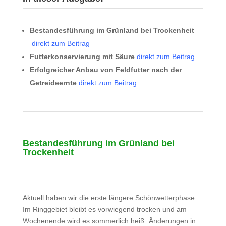
Bestandesführung im Grünland bei Trockenheit​
direkt zum Beitrag
Futterkonservierung mit Säure
direkt zum Beitrag
Erfolgreicher Anbau von Feldfutter nach der
Getreideernte
direkt zum Beitrag
Bestandesführung im Grünland bei
Trockenheit
Aktuell haben wir die erste längere Schönwetterphase.
Im Ringgebiet bleibt es vorwiegend trocken und am
Wochenende wird es sommerlich heiß. Änderungen in