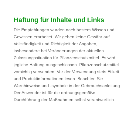
Haftung für Inhalte und Links
Die Empfehlungen wurden nach bestem Wissen und
Gewissen erarbeitet. Wir geben keine Gewähr auf
Vollständigkeit und Richtigkeit der Angaben,
insbesondere bei Veränderungen der aktuellen
Zulassungssituation für Pflanzenschutzmittel. Es wird
jegliche Haftung ausgeschlossen. Pflanzenschutzmittel
vorsichtig verwenden. Vor der Verwendung stets Etikett
und Produktinformationen lesen. Beachten Sie
Warnhinweise und -symbole in der Gebrauchsanleitung.
Der Anwender ist für die ordnungsgemäße
Durchführung der Maßnahmen selbst verantwortlich.