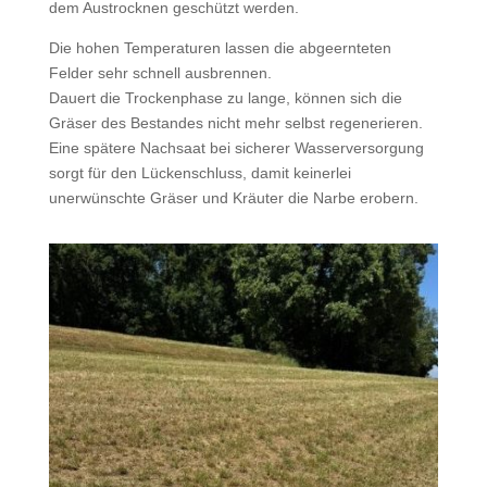
dem Austrocknen geschützt werden.
Die hohen Temperaturen lassen die abgeernteten
Felder sehr schnell ausbrennen.
Dauert die Trockenphase zu lange, können sich die
Gräser des Bestandes nicht mehr selbst regenerieren.
Eine spätere Nachsaat bei sicherer Wasserversorgung
sorgt für den Lückenschluss, damit keinerlei
unerwünschte Gräser und Kräuter die Narbe erobern.