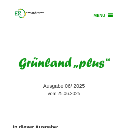
MENU
Ausgabe 06/ 2025
vom 25.06.2025
In dieser Ausgabe: