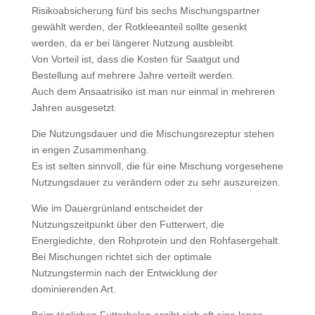
Risikoabsicherung fünf bis sechs Mischungspartner
gewählt werden, der Rotkleeanteil sollte gesenkt
werden, da er bei längerer Nutzung ausbleibt.
Von Vorteil ist, dass die Kosten für Saatgut und
Bestellung auf mehrere Jahre verteilt werden.
Auch dem Ansaatrisiko ist man nur einmal in mehreren
Jahren ausgesetzt.
Die Nutzungsdauer und die Mischungsrezeptur stehen
in engen Zusammenhang.
Es ist selten sinnvoll, die für eine Mischung vorgesehene
Nutzungsdauer zu verändern oder zu sehr auszureizen.
Wie im Dauergrünland entscheidet der
Nutzungszeitpunkt über den Futterwert, die
Energiedichte, den Rohprotein und den Rohfasergehalt.
Bei Mischungen richtet sich der optimale
Nutzungstermin nach der Entwicklung der
dominierenden Art.